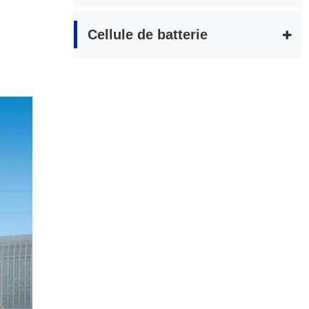
Cellule de batterie