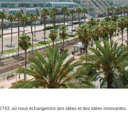
743, où nous échangerons des idées et des idées innovantes.