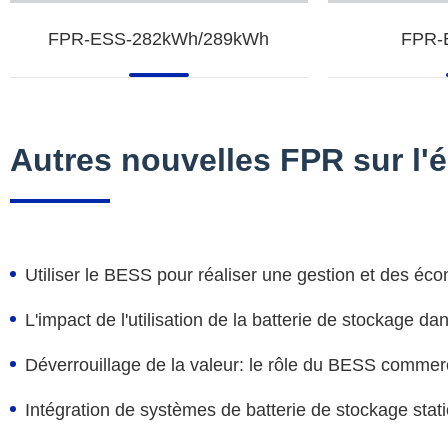
FPR-ESS-282kWh/289kWh
FPR-
Autres nouvelles FPR sur l'
Utiliser le BESS pour réaliser une gestion et des éco
L'impact de l'utilisation de la batterie de stockage da
Déverrouillage de la valeur: le rôle du BESS commerci
Intégration de systèmes de batterie de stockage stati