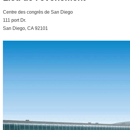
Centre des congrès de San Diego
111 port Dr.
San Diego, CA 92101