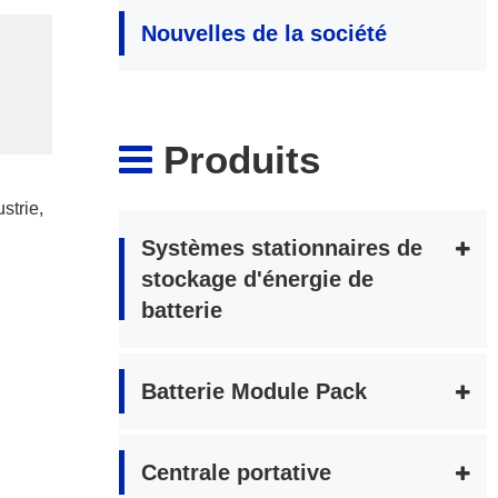
Nouvelles de la société
Produits
strie,
Systèmes stationnaires de
stockage d'énergie de
batterie
Batterie Module Pack
Centrale portative