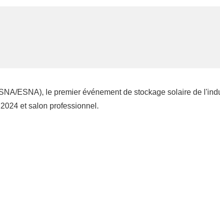
SNA/ESNA), le premier événement de stockage solaire de l'indu
 2024 et salon professionnel.