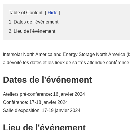
Table of Content
[
Hide
]
1. Dates de l'événement
2. Lieu de l'événement
Intersolar North America and Energy Storage North America (I
a dévoilé les dates et les lieux de sa très attendue conférence
Dates de l'événement
Ateliers pré-conférence: 16 janvier 2024
Conférence: 17-18 janvier 2024
Salle d'exposition: 17-19 janvier 2024
Lieu de l'événement