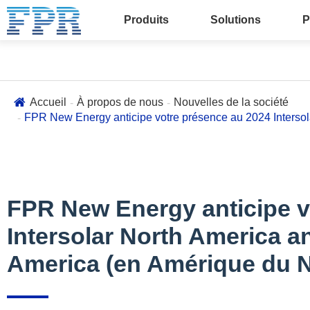
Produits
Solutions
P
Accueil
À propos de nous
Nouvelles de la société
FPR New Energy anticipe votre présence au 2024 Interso
FPR New Energy anticipe v
Intersolar North America 
America (en Amérique du 