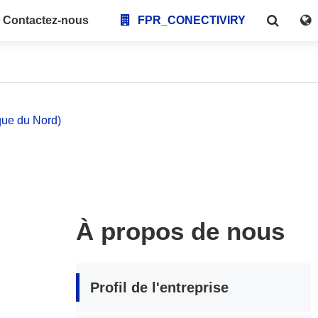
Contactez-nous
FPR_CONECTIVIRY
que du Nord)
À propos de nous
Profil de l'entreprise