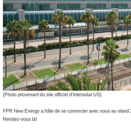
(Photo provenant du site officiel d'Intersolar US)
FPR New Energy a hâte de se connecter avec vous au stand 2
Rendez-vous là!