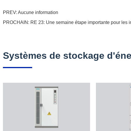
PREV: Aucune information
PROCHAIN:
RE 23: Une semaine étape importante pour les in
Systèmes de stockage d'éne