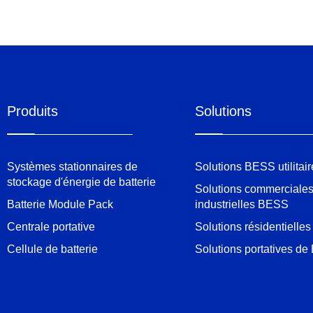
Produits
Solutions
Systèmes stationnaires de
Solutions BESS utilitair
stockage d'énergie de batterie
Solutions commerciales
Batterie Module Pack
industrielles BESS
Centrale portative
Solutions résidentiell
Cellule de batterie
Solutions portatives d