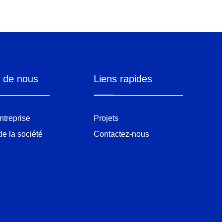
 de nous
Liens rapides
entreprise
Projets
e la société
Contactez-nous