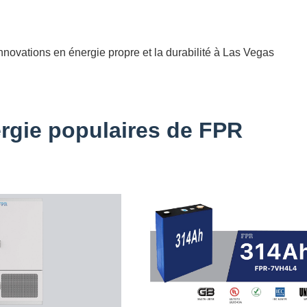
novations en énergie propre et la durabilité à Las Vegas
rgie populaires de FPR