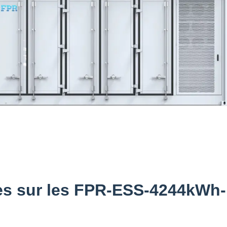
es sur les FPR-ESS-4244kWh