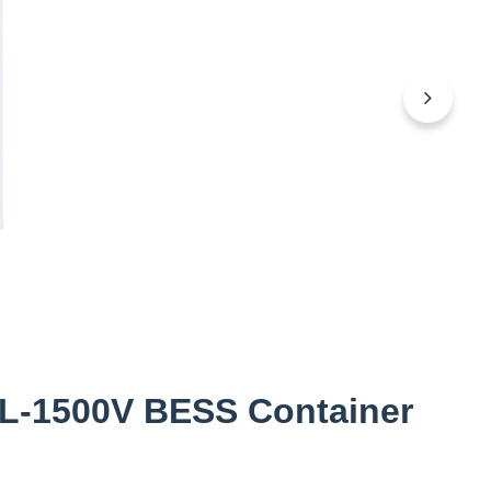
-L-1500V BESS Container