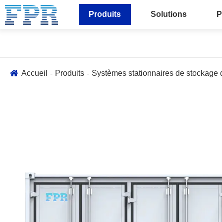
Produits
Solutions
P
Accueil
Produits
Systèmes stationnaires de stockage d