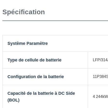
Spécification
Système Paramètre
Type de cellule de batterie
LFP/314
Configuration de la batterie
11P384
Capacité de la batterie à DC Side
4 244kW
(BOL)