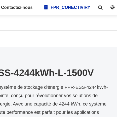
Contactez-nous
FPR_CONECTIVIRY
SS-4244kWh-L-1500V
 système de stockage d'énergie FPR-ESS-4244kWh-
nte, conçu pour révolutionner vos solutions de
énergie. Avec une capacité de 4244 kWh, ce système
ute performance est parfait pour les applications