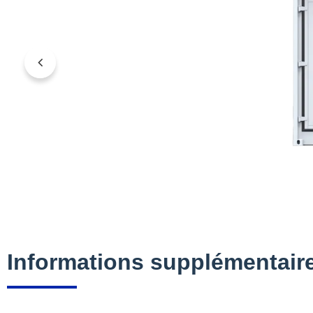
Informations supplémentair