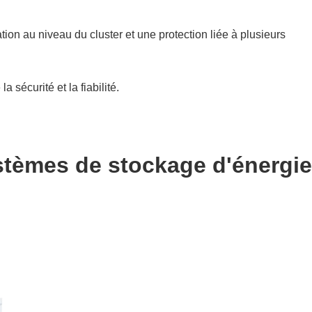
ion au niveau du cluster et une protection liée à plusieurs
sécurité et la fiabilité.
tèmes de stockage d'énergie