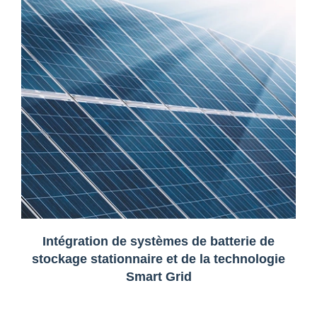
Intégration de systèmes de batterie de
stockage stationnaire et de la technologie
Smart Grid