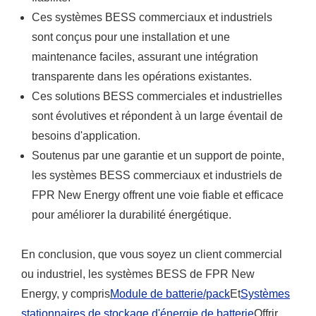
Ces systèmes BESS commerciaux et industriels
sont conçus pour une installation et une
maintenance faciles, assurant une intégration
transparente dans les opérations existantes.
Ces solutions BESS commerciales et industrielles
sont évolutives et répondent à un large éventail de
besoins d'application.
Soutenus par une garantie et un support de pointe,
les systèmes BESS commerciaux et industriels de
FPR New Energy offrent une voie fiable et efficace
pour améliorer la durabilité énergétique.
En conclusion, que vous soyez un client commercial
ou industriel, les systèmes BESS de FPR New
Energy, y compris
Module de batterie/pack
Et
Systèmes
stationnaires de stockage d'énergie de batterie
Offrir