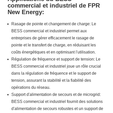
commercial et industriel de FPR
New Energy:
Rasage de pointe et changement de charge: Le
BESS commercial et industriel permet aux
entreprises de gérer efficacement le rasage de
pointe et le transfert de charge, en réduisant les
coûts énergétiques et en optimisant l'utilisation.
Régulation de fréquence et support de tension: Le
BESS commercial et industriel joue un rôle crucial
dans la régulation de fréquence et le support de
tension, assurant la stabilité et la fiabilité des
opérations du réseau.
Support d'alimentation de secours et de microgrid:
BESS commercial et industriel fournit des solutions
d'alimentation de secours robustes et un support de