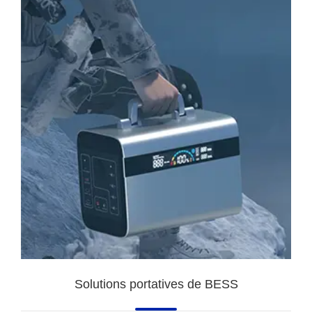
Solutions portatives de BESS