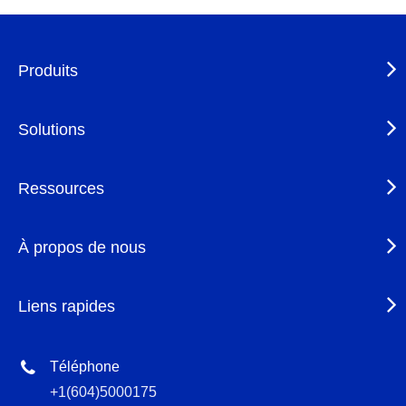
Produits
Solutions
Ressources
À propos de nous
Liens rapides
Téléphone
+1(604)5000175