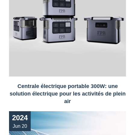
Centrale électrique portable 300W: une
solution électrique pour les activités de plein
air
2024
Jun 20