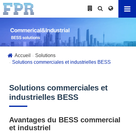
Accueil
Solutions
Solutions commerciales et industrielles BESS
Solutions commerciales et
industrielles BESS
Avantages du BESS commercial
et industriel