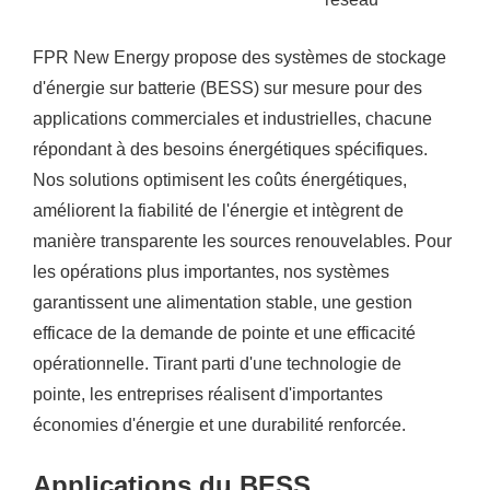
FPR New Energy propose des systèmes de stockage
d'énergie sur batterie (BESS) sur mesure pour des
applications commerciales et industrielles, chacune
répondant à des besoins énergétiques spécifiques.
Nos solutions optimisent les coûts énergétiques,
améliorent la fiabilité de l'énergie et intègrent de
manière transparente les sources renouvelables. Pour
les opérations plus importantes, nos systèmes
garantissent une alimentation stable, une gestion
efficace de la demande de pointe et une efficacité
opérationnelle. Tirant parti d'une technologie de
pointe, les entreprises réalisent d'importantes
économies d'énergie et une durabilité renforcée.
Applications du BESS