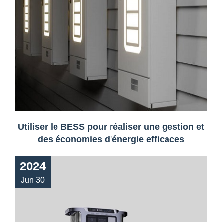
Utiliser le BESS pour réaliser une gestion et
des économies d'énergie efficaces
2024
Jun 30