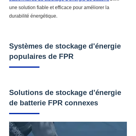
une solution fiable et efficace pour améliorer la
durabilité énergétique.
Systèmes de stockage d'énergie
populaires de FPR
Solutions de stockage d'énergie
de batterie FPR connexes