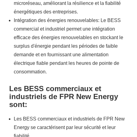
microréseau, améliorant la résilience et la fiabilité
énergétiques des entreprises.
Intégration des énergies renouvelables: Le BESS
commercial et industriel permet une intégration
efficace des énergies renouvelables en stockant le
surplus d'énergie pendant les périodes de faible
demande et en fournissant une alimentation
électrique fiable pendant les heures de pointe de
consommation.
Les BESS commerciaux et
industriels de FPR New Energy
sont:
Les BESS commerciaux et industriels de FPR New
Energy se caractérisent par leur sécurité et leur
fiabilité.