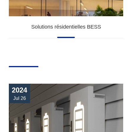
Solutions résidentielles BESS
2024
Jul 26