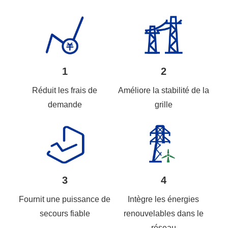
1
2
Réduit les frais de
Améliore la stabilité de la
demande
grille
3
4
Fournit une puissance de
Intègre les énergies
secours fiable
renouvelables dans le
réseau