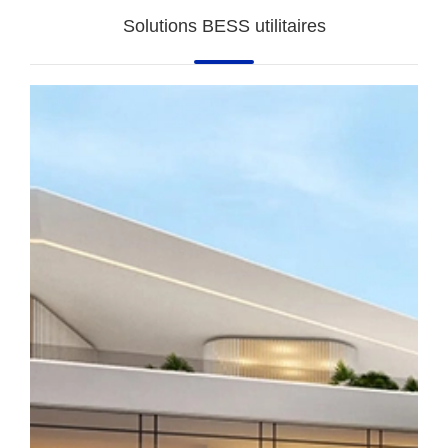
Solutions BESS utilitaires