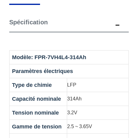
Spécification
Modèle: FPR-7VH4L4-314Ah
Paramètres électriques
Type de chimie
LFP
Capacité nominale
314Ah
Tension nominale
3.2V
Gamme de tension
2.5 ~ 3.65V