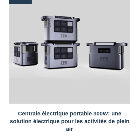
Centrale électrique portable 300W: une
solution électrique pour les activités de plein
air