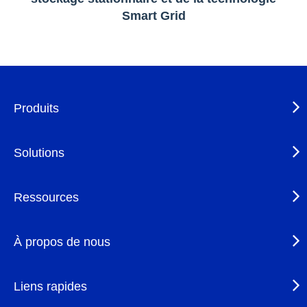
Smart Grid
Produits
Solutions
Ressources
À propos de nous
Liens rapides