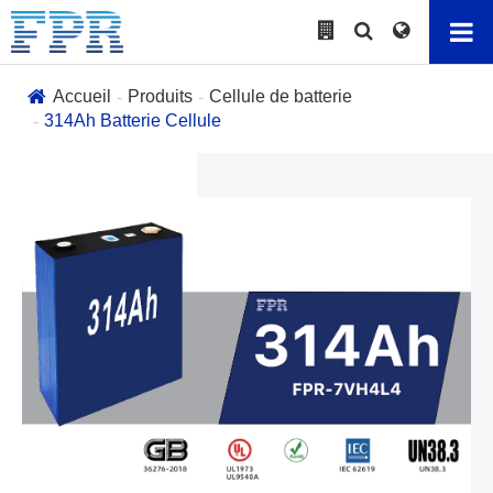
Accueil
Produits
Cellule de batterie
314Ah Batterie Cellule