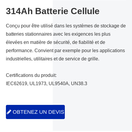
314Ah Batterie Cellule
Conçu pour être utilisé dans les systèmes de stockage de
batteries stationnaires avec les exigences les plus
élevées en matière de sécurité, de fiabilité et de
performance. Convient par exemple pour les applications
industrielles, utilitaires et de service de grille.
Certifications du produit:
IEC62619, UL1973, UL9540A, UN38.3
OBTENEZ UN DEVIS