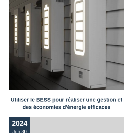
Utiliser le BESS pour réaliser une gestion et
des économies d'énergie efficaces
2024
Jun 30