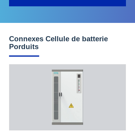
Connexes Cellule de batterie
Porduits