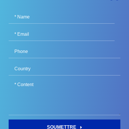
SOUMETTRE