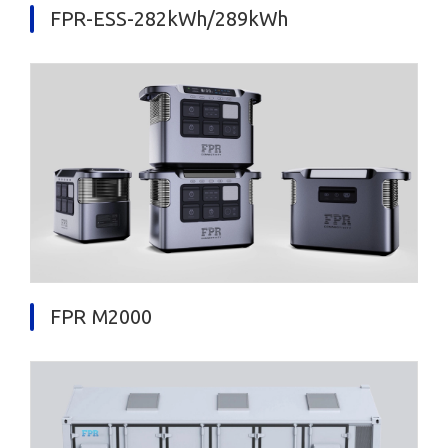
FPR-ESS-282kWh/289kWh
FPR M2000